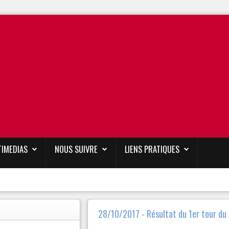
TIMEDIAS
NOUS SUIVRE
LIENS PRATIQUES
28/10/2017 - Résultat du 1er tour du