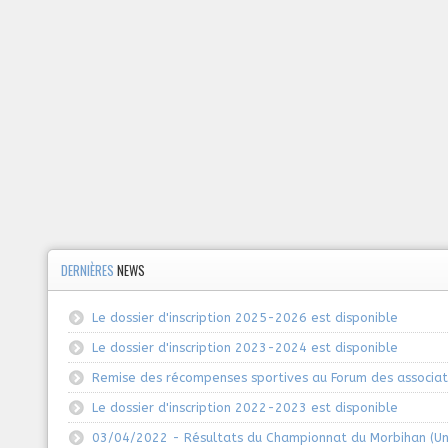
DERNIÈRES
NEWS
Le dossier d'inscription 2025-2026 est disponible
Le dossier d'inscription 2023-2024 est disponible
Remise des récompenses sportives au Forum des associat
Le dossier d'inscription 2022-2023 est disponible
03/04/2022 - Résultats du Championnat du Morbihan (Un