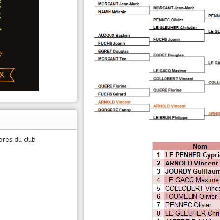
bres du club