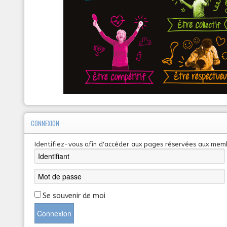
CONNEXION
Identifiez-vous afin d'accéder aux pages réservées aux mem
Se souvenir de moi
Connexion