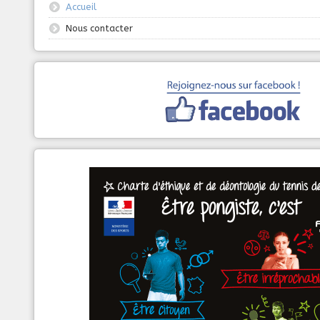
Accueil
Nous contacter