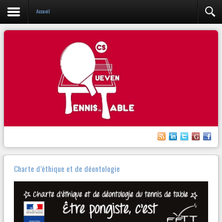
Accueil
Charte d’éthique et de déontologie