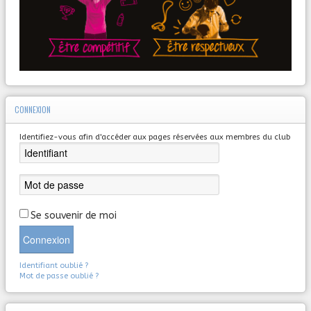
CONNEXION
Identifiez-vous afin d'accéder aux pages réservées aux membres du club
Se souvenir de moi
Connexion
Identifiant oublié ?
Mot de passe oublié ?