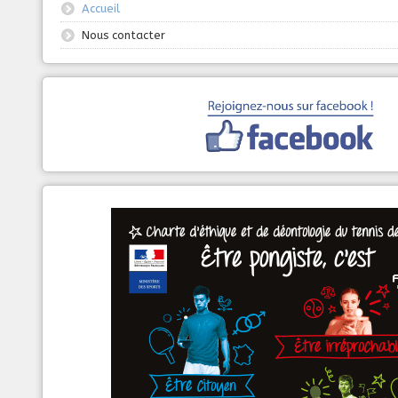
Accueil
Nous contacter