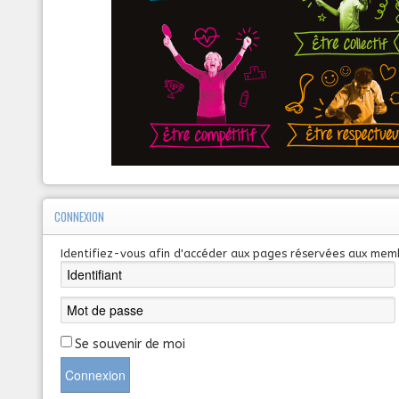
CONNEXION
Identifiez-vous afin d'accéder aux pages réservées aux mem
Se souvenir de moi
Connexion