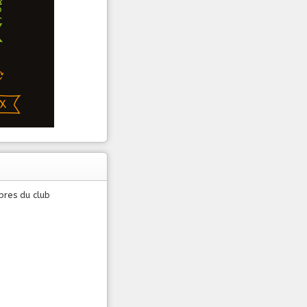
bres du club