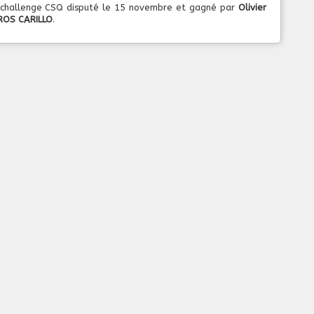
 challenge CSQ disputé le 15 novembre et gagné par
Olivier
ROS CARILLO
.