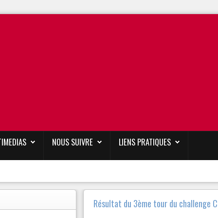
TIMEDIAS
NOUS SUIVRE
LIENS PRATIQUES
Résultat du 3ème tour du challenge 