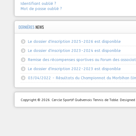
Identifiant oublié ?
Mot de passe oublié ?
DERNIÈRES
NEWS
Le dossier d'inscription 2025-2026 est disponible
Le dossier d'inscription 2023-2024 est disponible
Remise des récompenses sportives au Forum des associat
Le dossier d'inscription 2022-2023 est disponible
03/04/2022 - Résultats du Championnat du Morbihan (Un
Copyright © 2026. Cercle Sportif Quévenois Tennis de Table. Design