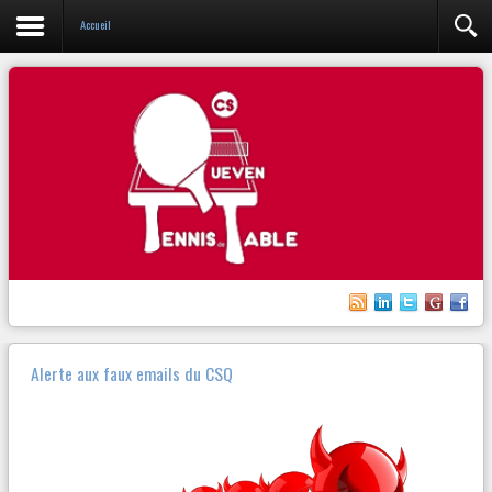
Accueil
Alerte aux faux emails du CSQ