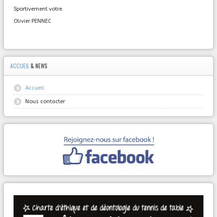
Sportivement votre.
Olivier PENNEC
ACCUEIL
& NEWS
Accueil
Nous contacter