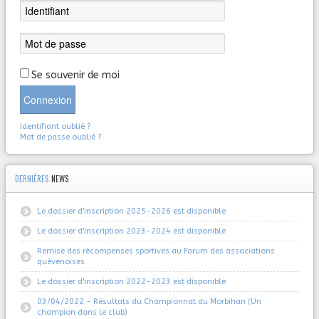
Se souvenir de moi
Connexion
Identifiant oublié ?
Mot de passe oublié ?
DERNIÈRES
NEWS
Le dossier d'inscription 2025-2026 est disponible
Le dossier d'inscription 2023-2024 est disponible
Remise des récompenses sportives au Forum des associations
quévenoises
Le dossier d'inscription 2022-2023 est disponible
03/04/2022 - Résultats du Championnat du Morbihan (Un
champion dans le club)