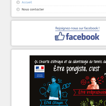
Accueil
Nous contacter