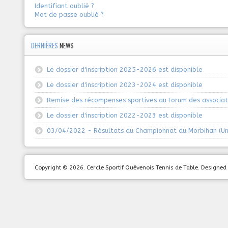
Identifiant oublié ?
Mot de passe oublié ?
DERNIÈRES
NEWS
Le dossier d'inscription 2025-2026 est disponible
Le dossier d'inscription 2023-2024 est disponible
Remise des récompenses sportives au Forum des associat
Le dossier d'inscription 2022-2023 est disponible
03/04/2022 - Résultats du Championnat du Morbihan (Un
Copyright © 2026. Cercle Sportif Quévenois Tennis de Table. Design