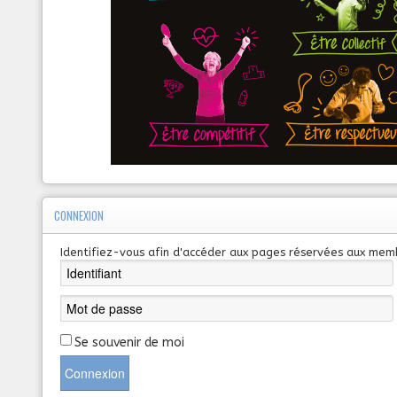
CONNEXION
Identifiez-vous afin d'accéder aux pages réservées aux mem
Se souvenir de moi
Connexion