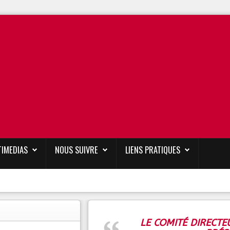
TIMEDIAS
NOUS SUIVRE
LIENS PRATIQUES
LE COMITÉ DIRECTE