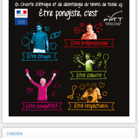
CONNEXION