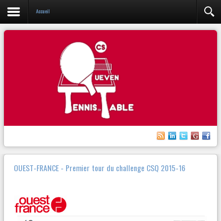
Accueil
OUEST-FRANCE - Premier tour du challenge CSQ 2015-16