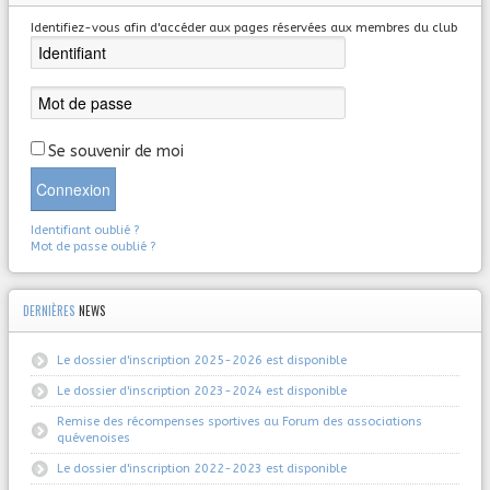
Identifiez-vous afin d'accéder aux pages réservées aux membres du club
Se souvenir de moi
Connexion
Identifiant oublié ?
Mot de passe oublié ?
DERNIÈRES
NEWS
Le dossier d'inscription 2025-2026 est disponible
Le dossier d'inscription 2023-2024 est disponible
Remise des récompenses sportives au Forum des associations
quévenoises
Le dossier d'inscription 2022-2023 est disponible