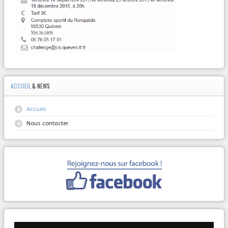
ACCUEIL
& NEWS
Accueil
Nous contacter