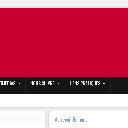
TIMEDIAS
NOUS SUIVRE
LIENS PRATIQUES
Au revoir Edmond