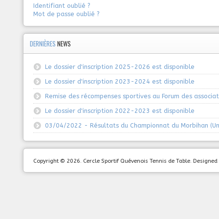
Identifiant oublié ?
Mot de passe oublié ?
DERNIÈRES
NEWS
Le dossier d'inscription 2025-2026 est disponible
Le dossier d'inscription 2023-2024 est disponible
Remise des récompenses sportives au Forum des associat
Le dossier d'inscription 2022-2023 est disponible
03/04/2022 - Résultats du Championnat du Morbihan (Un
Copyright © 2026. Cercle Sportif Quévenois Tennis de Table. Design