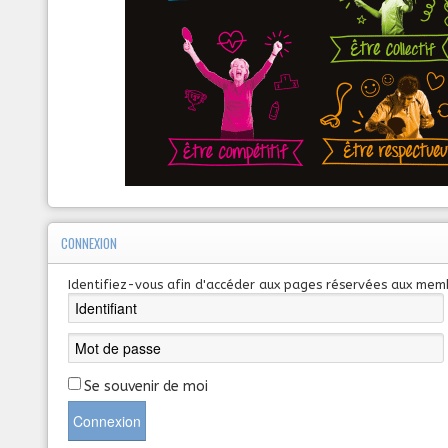
CONNEXION
Identifiez-vous afin d'accéder aux pages réservées aux mem
Se souvenir de moi
Connexion