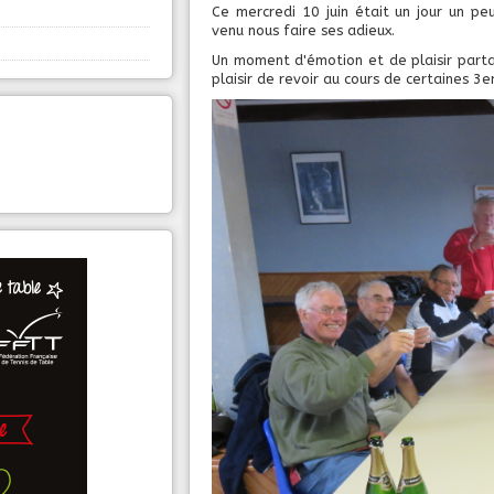
Ce mercredi 10 juin était un jour un pe
venu nous faire ses adieux.
Un moment d'émotion et de plaisir parta
plaisir de revoir au cours de certaines 