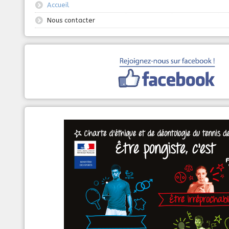
Accueil
Nous contacter